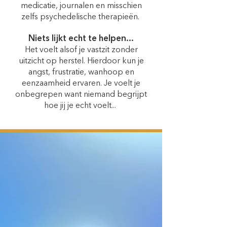
medicatie, journalen en misschien
zelfs psychedelische therapieën.
Niets lijkt echt te helpen...
Het voelt alsof je vastzit zonder
uitzicht op herstel. Hierdoor kun je
angst, frustratie, wanhoop en
eenzaamheid ervaren. Je voelt je
onbegrepen want niemand begrijpt
hoe jij je echt voelt...