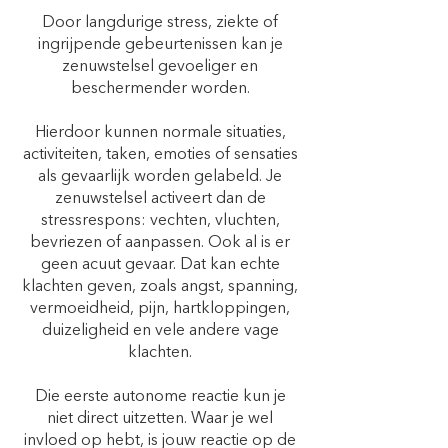
Door langdurige stress, ziekte of
ingrijpende gebeurtenissen kan je
zenuwstelsel gevoeliger en
beschermender worden.
Hierdoor kunnen normale situaties,
activiteiten, taken, emoties of sensaties
als gevaarlijk worden gelabeld. Je
zenuwstelsel activeert dan de
stressrespons: vechten, vluchten,
bevriezen of aanpassen. Ook al is er
geen acuut gevaar. Dat kan echte
klachten geven, zoals angst, spanning,
vermoeidheid, pijn, hartkloppingen,
duizeligheid en vele andere vage
klachten.
Die eerste autonome reactie kun je
niet direct uitzetten. Waar je wel
invloed op hebt, is jouw reactie op de