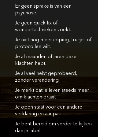
Er geen sprake is van een
psychose.
Je geen quick fix of
wondertechnieken zoekt.
Je niet nog meer coping, trucjes of
protocollen wilt.
Je al maanden of jaren deze
klachten hebt.
Je al veel hebt geprobeerd,
zonder verandering.
Je merkt dat je leven steeds meer
om klachten draait.
Je open staat voor een andere
verklaring en aanpak.
Je bent bereid om verder te kijken
dan je label.