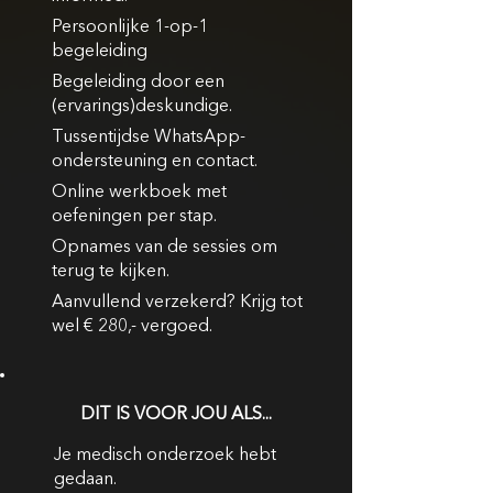
Persoonlijke 1-op-1
begeleiding
Begeleiding door een
(ervarings)deskundige.
Tussentijdse WhatsApp-
ondersteuning en contact.
Online werkboek met
oefeningen per stap.
Opnames van de sessies om
terug te kijken.
Aanvullend verzekerd? Krijg tot
wel € 280,- vergoed.
DIT IS VOOR JOU ALS...
Je medisch onderzoek hebt
gedaan.