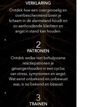
VERKLARING
Ontdek hoe een overgevoelig en
overbeschermend brein je
lichaam in de alarmstand houdt en
zo aanhoudende klachten en
angst in stand kan houden.
2
PATRONEN
Ontdek welke niet behulpzame
reactiepatronen je
gevangenhouden in een cyclus
van stress, symptomen en angst.
Wat eerst onbekend en onbewust
was, is nu bekend en bewust.
3
TRAINEN