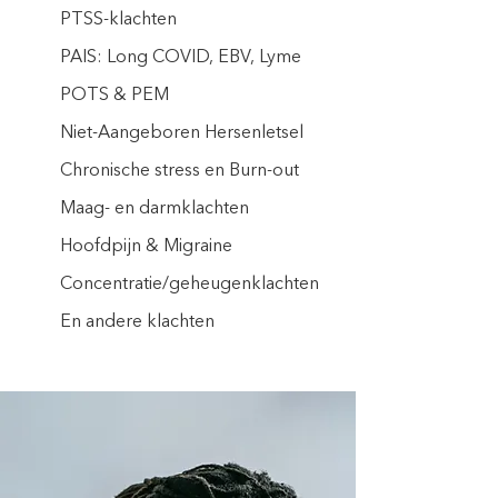
PTSS-klachten
PAIS: Long COVID, EBV, Lyme
POTS & PEM
Niet-Aangeboren Hersenletsel
Chronische stress en Burn-out
Maag- en darmklachten
Hoofdpijn & Migraine
Concentratie/geheugenklachten
En andere klachten