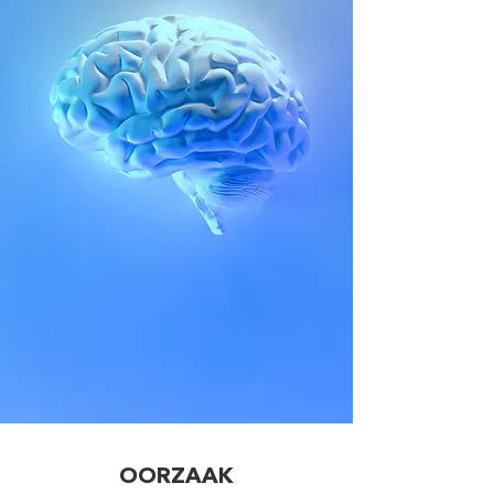
OORZAAK