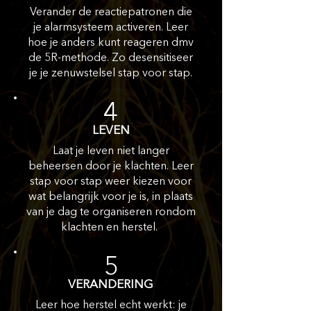
Verander de reactiepatronen die
je alarmsysteem activeren. Leer
hoe je anders kunt reageren dmv
de 5R-methode. Zo desensitiseer
je je zenuwstelsel stap voor stap.
4
LEVEN
Laat je leven niet langer
beheersen door je klachten. Leer
stap voor stap weer kiezen voor
wat belangrijk voor je is, in plaats
van je dag te organiseren rondom
klachten en herstel.
5
VERANDERING
Leer hoe herstel echt werkt: je