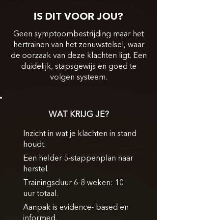
IS DIT VOOR JOU?
Geen symptoombestrijding maar het
hertrainen van het zenuwstelsel, waar
de oorzaak van deze klachten ligt. Een
duidelijk, stapsgewijs en goed te
volgen systeem.
WAT KRIJG JE?
Inzicht in wat je klachten in stand
houdt.
Een helder 5-stappenplan naar
herstel.
Trainingsduur 6-8 weken: 10
uur totaal.
Aanpak is evidence- based en
informed.